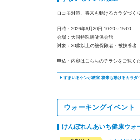
ロコモ対策、将来も動けるカラダづく
日時：2026年6月20日 10:20～15:00
会場：大同特殊鋼健保会館
対象：30歳以上の被保険者・被扶養者
申込・内容はこらちのチラシをご覧く
すまいるケンポ教室 将来も動けるカラダ
ウォーキングイベント
けんぽれんあいち健康ウォー