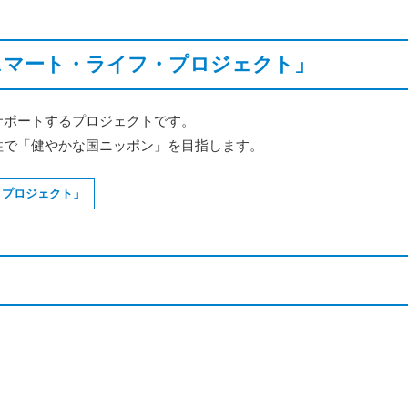
スマート・ライフ・プロジェクト」
サポートするプロジェクトです。
柱で「健やかな国ニッポン」を目指します。
・プロジェクト」