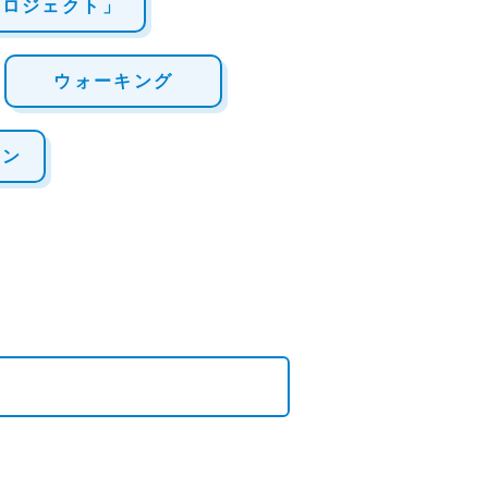
プロジェクト」
ウォーキング
ーン