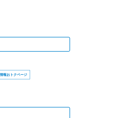
情報おトクページ