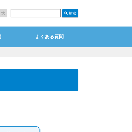
大
業
よくある質問