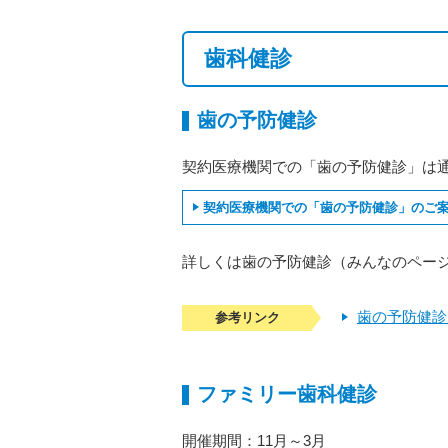
歯科健診
歯の予防健診
契約医療機関での「歯の予防健診」は
契約医療機関での「歯の予防健診」のご
詳しくは歯の予防健診（みんなのペー
歯の予防健診
参考リンク
ファミリー歯科健診
開催期間：11月～3月