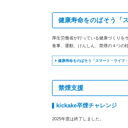
健康寿命をのばそう「
厚生労働省が行っている健康づくりを
食事、運動、けんしん、禁煙の４つの
健康寿命をのばそう「スマート・ライフ
禁煙支援
kickake卒煙チャレンジ
2025年度は終了しました。