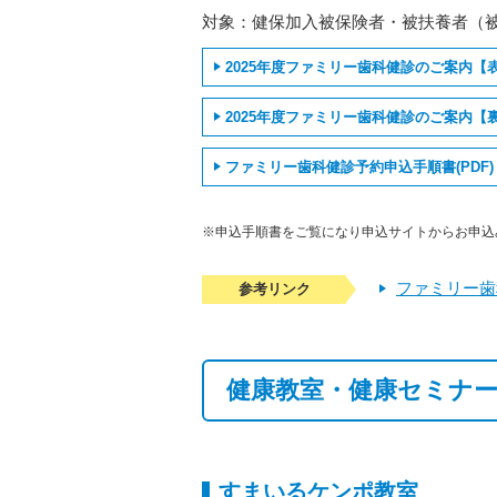
対象：健保加入被保険者・被扶養者（
2025年度ファミリー歯科健診のご案内【
2025年度ファミリー歯科健診のご案内【
ファミリー歯科健診予約申込手順書(PDF)
※申込手順書をご覧になり申込サイトからお申込
ファミリー歯
参考リンク
健康教室・健康セミナ
すまいるケンポ教室