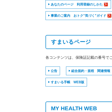
あなたのページ 利用登録のしかた
事業のご案内 おトク”気づく”ガイド
すまいるページ
各コンテンツは、保険証記載の番号で
公告
組合規約・規程 関連情報
すまいる手帳 WEB版
MY HEALTH WEB