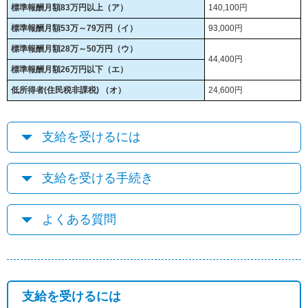
標準報酬月額83万円以上（ア）
140,100円
標準報酬月額53万～79万円（イ）
93,000円
標準報酬月額28万～50万円（ウ）
44,400円
標準報酬月額26万円以下（エ）
低所得者(住民税非課税) （オ）
24,600円
支給を受けるには
支給を受ける手続き
よくある質問
支給を受けるには