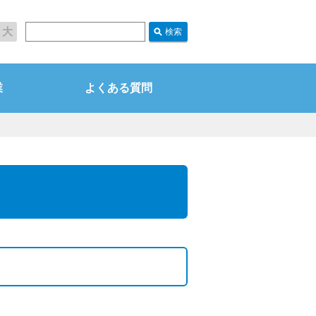
大
業
よくある質問