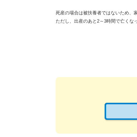
死産の場合は被扶養者ではないため、
ただし、出産のあと2～3時間で亡くな