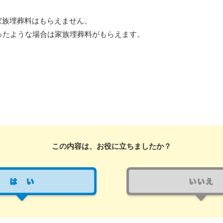
家族埋葬料はもらえません。
ったような場合は家族埋葬料がもらえます。
この内容は、お役に立ちましたか？