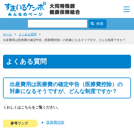
ホーム
よくある質問
出産費用は医療費の確定申告（医療費控除）の対象になるそうですが、どんな制度ですか？
よくある質問
出産費用は医療費の確定申告（医療費控除）の
対象になるそうですが、どんな制度ですか？
くわしくはこちらをご覧ください。
医療費控除
参考リンク