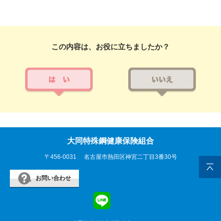
この内容は、お役に立ちましたか？
大同特殊鋼健康保険組合
〒456-0031
名古屋市熱田区神宮二丁目3番30号
お問い合わせ