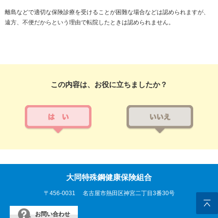
離島などで適切な保険診療を受けることが困難な場合などは認められますが、
遠方、不便だからという理由で転院したときは認められません。
この内容は、お役に立ちましたか？
大同特殊鋼健康保険組合
〒456-0031
名古屋市熱田区神宮二丁目3番30号
お問い合わせ