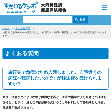
ホーム
よくある質問
旅行先で急病のため入院しました。自宅近くの病院へ転院したいのですが移送費を受けられま
すか？
よくある質問
旅行先で急病のため入院しました。自宅近くの
病院へ転院したいのですが移送費を受けられま
すか？
負傷、疾病などにより移動が困難な患者が、医者の指示により緊急その他やむ
を得ないときに、適切な保険診療を受けることを目的として移動をした場合、
移送費が支給されます。