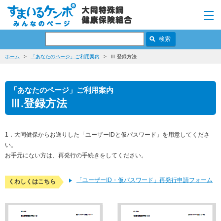
ホーム
「あなたのページ」ご利用案内
Ⅲ.登録方法
「あなたのページ」ご利用案内
Ⅲ.登録方法
1．大同健保からお送りした「ユーザーIDと仮パスワード」を用意してくださ
い。
お手元にない方は、再発行の手続きをしてください。
「ユーザーID・仮パスワード」再発行申請フォーム
くわしくはこちら