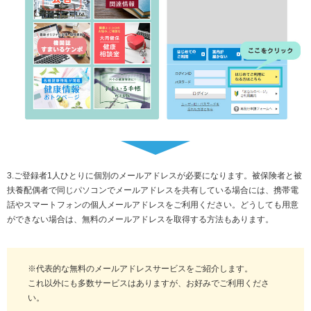
3.ご登録者1人ひとりに個別のメールアドレスが必要になります。被保険者と被
扶養配偶者で同じパソコンでメールアドレスを共有している場合には、携帯電
話やスマートフォンの個人メールアドレスをご利用ください。どうしても用意
ができない場合は、無料のメールアドレスを取得する方法もあります。
※代表的な無料のメールアドレスサービスをご紹介します。
これ以外にも多数サービスはありますが、お好みでご利用くださ
い。