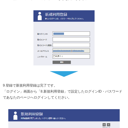
9.登録で新規利用登録は完了です。
「ログイン」画面から「8.新規利用登録」で設定したログインID・パスワード
であなたのページへログインしてください。