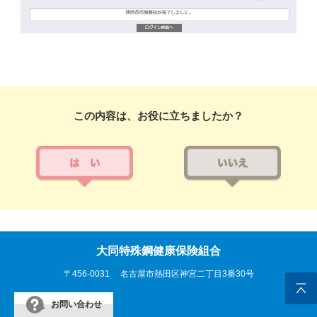
この内容は、お役に立ちましたか？
大同特殊鋼健康保険組合
〒456-0031
名古屋市熱田区神宮二丁目3番30号
お問い合わせ