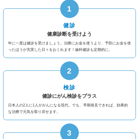
1
健診
健康診断を受けよう
年に一度は健診を受けましょう。治療にお金を使うより、予防にお金を使
ったほうが充実した日々をおくれます！歯科健診も定期的に。
2
検診
健診にがん検診をプラス
日本人の2人に1人ががんになる現代。でも、早期発見できれば、効果的
な治療で元気を取り戻せます。
3