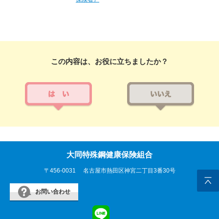
この内容は、お役に立ちましたか？
大同特殊鋼健康保険組合
〒456-0031
名古屋市熱田区神宮二丁目3番30号
お問い合わせ