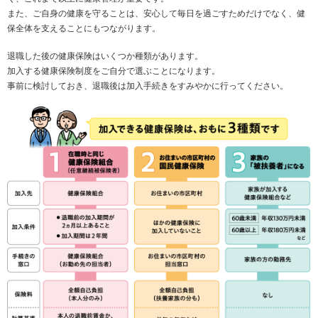
また、ご自身の健康を守ることは、安心して毎日を過ごすためだけでなく、健
保全体を支えることにもつながります。
退職した後の健康保険はいくつか種類があります。
加入する健康保険制度をご自分で選ぶことになります。
事前に検討しておき、退職後は加入手続きをすみやかに行ってください。