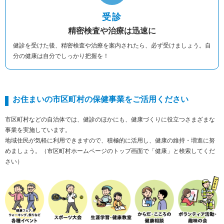
受診
精密検査や治療は迅速に
健診を受けた後、精密検査や治療を案内されたら、必ず受けましょう。自
分の健康は自分でしっかり把握を！
お住まいの市区町村の保健事業をご活用ください
市区町村などの自治体では、健診のほかにも、健康づくりに役立つさまざまな
事業を実施しています。
地域住民が気軽に利用できますので、積極的に活用し、健康の維持・増進に努
めましょう。（市区町村ホームページのトップ画面で「健康」と検索してくだ
さい）