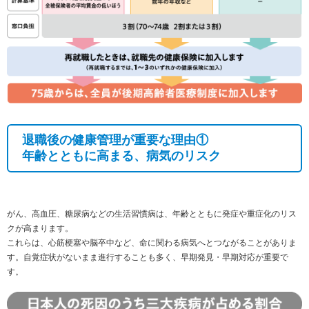
退職後の健康管理が重要な理由①
年齢とともに高まる、病気のリスク
がん、高血圧、糖尿病などの生活習慣病は、年齢とともに発症や重症化のリス
クが高まります。
これらは、心筋梗塞や脳卒中など、命に関わる病気へとつながることがありま
す。自覚症状がないまま進行することも多く、早期発見・早期対応が重要で
す。